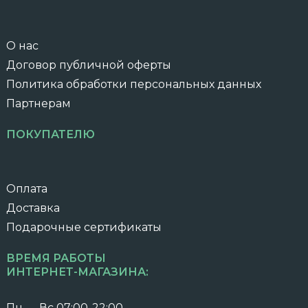
О нас
Договор публичной оферты
Политика обработки персональных данных
Партнерам
ПОКУПАТЕЛЮ
Оплата
Доставка
Подарочные сертификаты
ВРЕМЯ РАБОТЫ
ИНТЕРНЕТ-МАГАЗИНА:
Пн — Вс 07:00-22:00