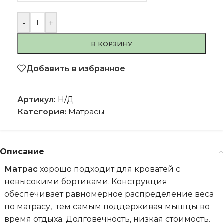
-
+
В КОРЗИНУ
Добавить в избранное
Артикул:
Н/Д
Категория:
Матрасы
Описание
Матрас
хорошо подходит для кроватей с
невысокими бортиками. Конструкция
обеспечивает равномерное распределение веса
по матрасу, тем самым поддерживая мышцы во
время отдыха. Долговечность, низкая стоимость.