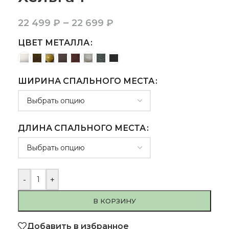
–
22 499
₽
22 699
₽
ЦВЕТ МЕТАЛЛА
ШИРИНА СПАЛЬНОГО МЕСТА
ДЛИНА СПАЛЬНОГО МЕСТА
-
+
В КОРЗИНУ
Добавить в избранное