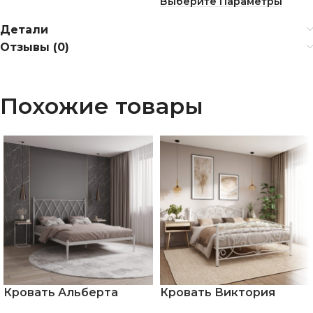
Выберите Параметры
Детали
Отзывы (0)
Похожие товары
Кровать Альберта
Кровать Виктория