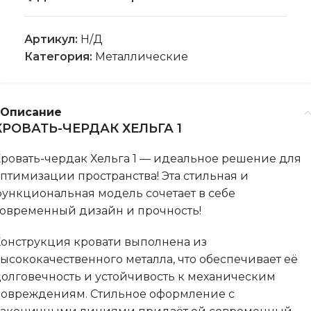
Артикул:
Н/Д
Категория:
Металлические
Описание
КРОВАТЬ-ЧЕРДАК ХЕЛЬГА 1
ровать-чердак Хельга 1 — идеальное решение для
птимизации пространства! Эта стильная и
ункциональная модель сочетает в себе
овременный дизайн и прочность!
онструкция кровати выполнена из
ысококачественного металла, что обеспечивает её
олговечность и устойчивость к механическим
овреждениям. Стильное оформление с