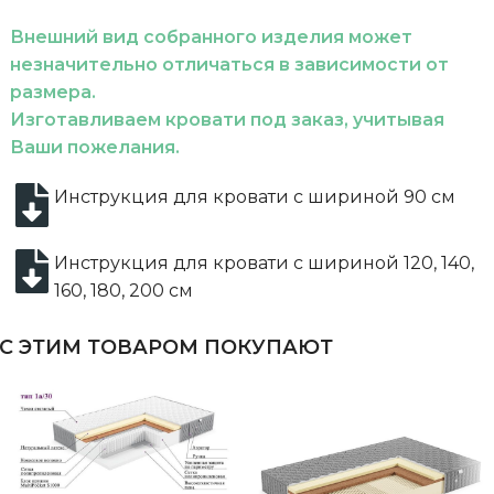
Внешний вид собранного изделия может
незначительно отличаться в зависимости от
размера.
Изготавливаем кровати под заказ, учитывая
Ваши пожелания.
Инструкция для кровати с шириной 90 см
Инструкция для кровати с шириной 120, 140,
160, 180, 200 см
С ЭТИМ ТОВАРОМ ПОКУПАЮТ