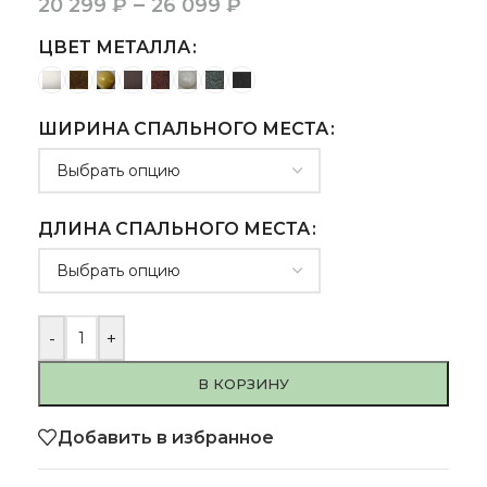
–
20 299
₽
26 099
₽
ЦВЕТ МЕТАЛЛА
ШИРИНА СПАЛЬНОГО МЕСТА
ДЛИНА СПАЛЬНОГО МЕСТА
-
+
В КОРЗИНУ
Добавить в избранное