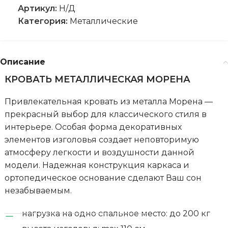
Артикул:
Н/Д
Категория:
Металлические
Описание
КРОВАТЬ МЕТАЛЛИЧЕСКАЯ МОРЕНА
Привлекательная кровать из металла Морена —
прекрасный выбор для классического стиля в
интерьере. Особая форма декоративных
элементов изголовья создает неповторимую
атмосферу легкости и воздушности данной
модели. Надежная конструкция каркаса и
ортопедическое основание сделают Ваш сон
незабываемым.
нагрузка на одно спальное место: до 200 кг