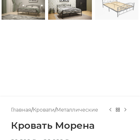
Главная
/
Кровати
/
Металлические
Кровать Морена